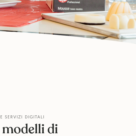
 SERVIZI DIGITALI
 modelli di