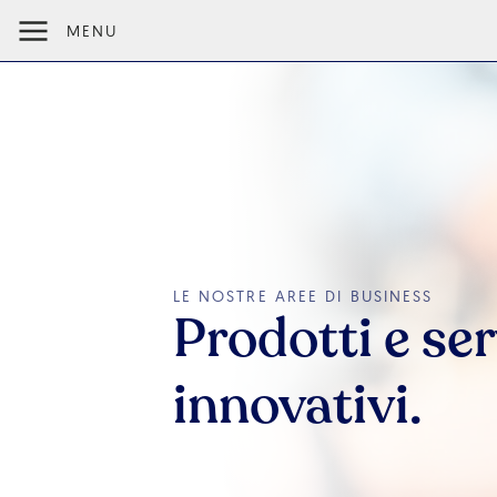
MENU
LE NOSTRE AREE DI BUSINESS
Prodotti e ser
innovativi.