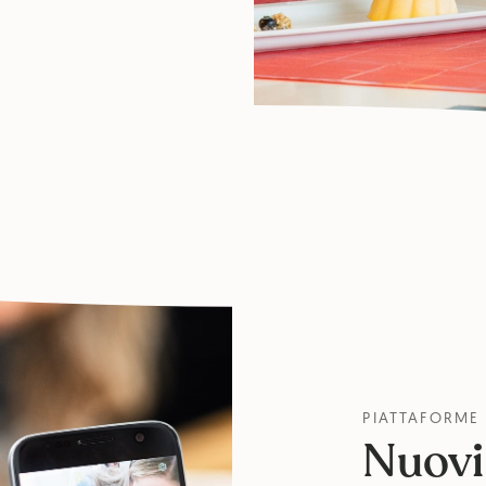
PIATTAFORME E
Nuovi