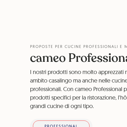
PROPOSTE PER CUCINE PROFESSIONALI E 
cameo Profession
I nostri prodotti sono molto apprezzati 
ambito casalingo ma anche nelle cucin
professionali. Con cameo Professional
prodotti specifici per la ristorazione, l’hô
grandi cucine di ogni tipo.
PROFESSIONAL
PROFESSIONAL