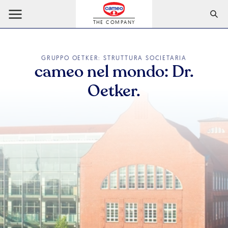
THE COMPANY
GRUPPO OETKER: STRUTTURA SOCIETARIA
cameo nel mondo: Dr.
Oetker.