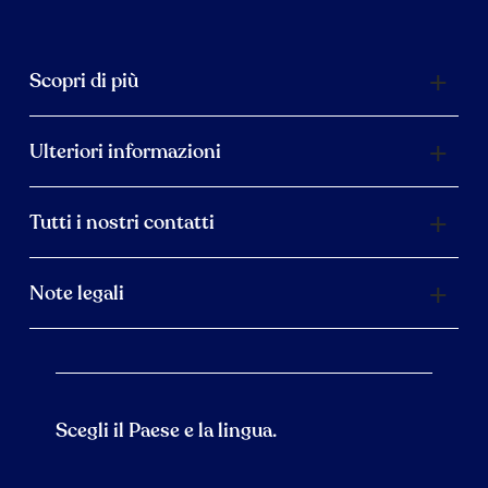
Scopri di più
Ulteriori informazioni
Tutti i nostri contatti
Note legali
Scegli il Paese e la lingua.