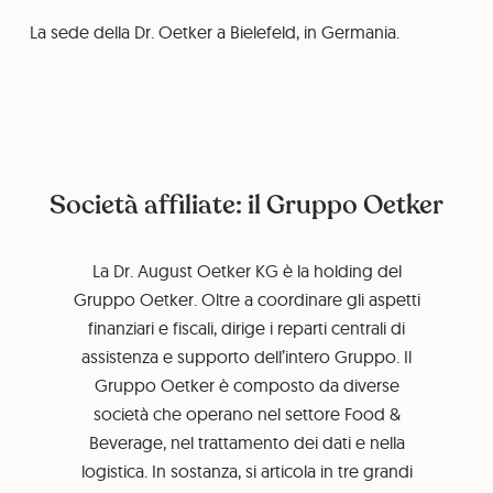
La sede della Dr. Oetker a Bielefeld, in Germania.
Società affiliate: il Gruppo Oetker
La Dr. August Oetker KG è la holding del
Gruppo Oetker. Oltre a coordinare gli aspetti
finanziari e fiscali, dirige i reparti centrali di
assistenza e supporto dell’intero Gruppo. Il
Gruppo Oetker è composto da diverse
società che operano nel settore Food &
Beverage, nel trattamento dei dati e nella
logistica. In sostanza, si articola in tre grandi