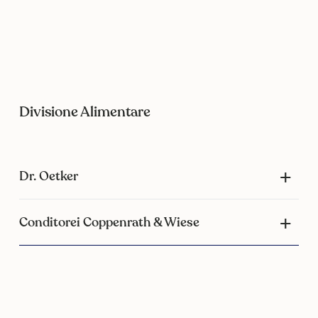
Divisione Alimentare
Dr. Oetker
Conditorei Coppenrath & Wiese