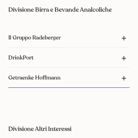
Divisione Birra e Bevande Analcoliche
Il Gruppo Radeberger
DrinkPort
Getraenke Hoffmann
Divisione Altri Interessi