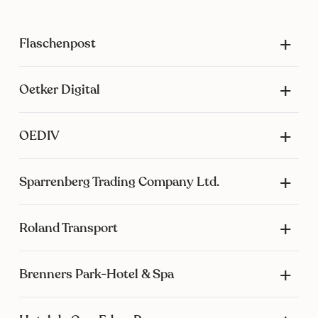
Flaschenpost
Oetker Digital
OEDIV
Sparrenberg Trading Company Ltd.
Roland Transport
Brenners Park-Hotel & Spa