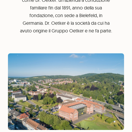
come Dr. Oetker: un’azienda a conduzione
familiare fin dal 1891, anno della sua
fondazione, con sede a Bielefeld, in
Germania. Dr. Oetker è la società da cui ha
avuto origine il Gruppo Oetker e ne fa parte.