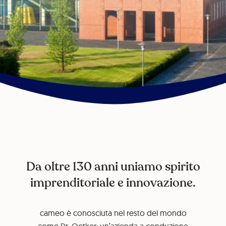
Da oltre 130 anni uniamo spirito
imprenditoriale e innovazione.
cameo è conosciuta nel resto del mondo