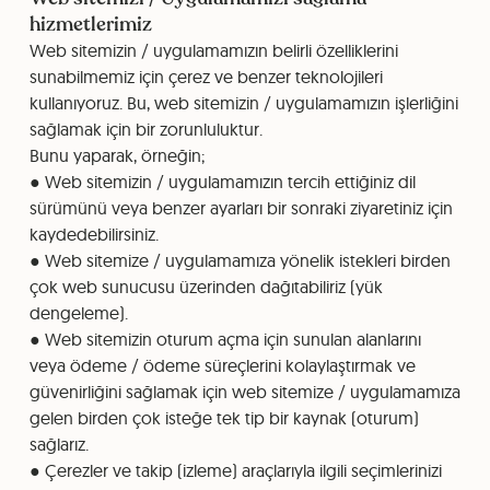
hizmetlerimiz
Web sitemizin / uygulamamızın belirli özelliklerini
sunabilmemiz için çerez ve benzer teknolojileri
kullanıyoruz. Bu, web sitemizin / uygulamamızın işlerliğini
sağlamak için bir zorunluluktur.
Bunu yaparak, örneğin;
● Web sitemizin / uygulamamızın tercih ettiğiniz dil
sürümünü veya benzer ayarları bir sonraki ziyaretiniz için
kaydedebilirsiniz.
● Web sitemize / uygulamamıza yönelik istekleri birden
çok web sunucusu üzerinden dağıtabiliriz (yük
dengeleme).
● Web sitemizin oturum açma için sunulan alanlarını
veya ödeme / ödeme süreçlerini kolaylaştırmak ve
güvenirliğini sağlamak için web sitemize / uygulamamıza
gelen birden çok isteğe tek tip bir kaynak (oturum)
sağlarız.
● Çerezler ve takip (izleme) araçlarıyla ilgili seçimlerinizi