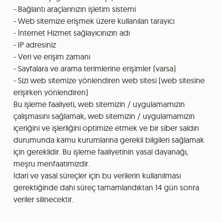
- Bağlantı araçlarınızın işletim sistemi
- Web sitemize erişmek üzere kullanılan tarayıcı
- İnternet Hizmet sağlayıcınızın adı
- IP adresiniz
- Veri ve erişim zamanı
- Sayfalara ve arama terimlerine erişimler (varsa)
- Sizi web sitemize yönlendiren web sitesi (web sitesine
erişirken yönlendiren)
Bu işleme faaliyeti, web sitemizin / uygulamamızın
çalışmasını sağlamak, web sitemizin / uygulamamızın
içeriğini ve işlerliğini optimize etmek ve bir siber saldırı
durumunda kamu kurumlarına gerekli bilgileri sağlamak
için gereklidir. Bu işleme faaliyetinin yasal dayanağı,
meşru menfaatimizdir.
İdari ve yasal süreçler için bu verilerin kullanılması
gerektiğinde dahi süreç tamamlandıktan 14 gün sonra
veriler silinecektir.