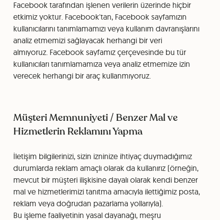
Facebook tarafından işlenen verilerin üzerinde hiçbir
etkimiz yoktur. Facebook'tan, Facebook sayfamızın
kullanıcılarını tanımlamamızı veya kullanım davranışlarını
analiz etmemizi sağlayacak herhangi bir veri
almıyoruz. Facebook sayfamız çerçevesinde bu tür
kullanıcıları tanımlamamıza veya analiz etmemize izin
verecek herhangi bir araç kullanmıyoruz.
Müşteri Memnuniyeti / Benzer Mal ve
Hizmetlerin Reklamını Yapma
İletişim bilgilerinizi, sizin izninize ihtiyaç duymadığımız
durumlarda reklam amaçlı olarak da kullanırız (örneğin,
mevcut bir müşteri ilişkisine dayalı olarak kendi benzer
mal ve hizmetlerimizi tanıtma amacıyla ilettiğimiz posta,
reklam veya doğrudan pazarlama yollarıyla).
Bu işleme faaliyetinin yasal dayanağı, meşru