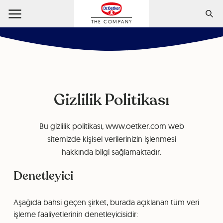
THE COMPANY
Gizlilik Politikası
Bu gizlilik politikası, www.oetker.com web
sitemizde kişisel verilerinizin işlenmesi
hakkında bilgi sağlamaktadır.
Denetleyici
Aşağıda bahsi geçen şirket, burada açıklanan tüm veri
işleme faaliyetlerinin denetleyicisidir: