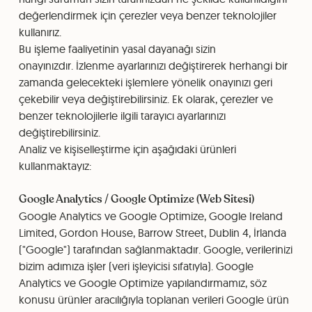
değerlendirmek için çerezler veya benzer teknolojiler
kullanırız.
Bu işleme faaliyetinin yasal dayanağı sizin
onayınızdır. İzlenme ayarlarınızı değiştirerek herhangi bir
zamanda gelecekteki işlemlere yönelik onayınızı geri
çekebilir veya değiştirebilirsiniz. Ek olarak, çerezler ve
benzer teknolojilerle ilgili tarayıcı ayarlarınızı
değiştirebilirsiniz.
Analiz ve kişiselleştirme için aşağıdaki ürünleri
kullanmaktayız:
Google Analytics / Google Optimize (Web Sitesi)
Google Analytics ve Google Optimize, Google Ireland
Limited, Gordon House, Barrow Street, Dublin 4, İrlanda
("Google") tarafından sağlanmaktadır. Google, verilerinizi
bizim adımıza işler (veri işleyicisi sıfatıyla). Google
Analytics ve Google Optimize yapılandırmamız, söz
konusu ürünler aracılığıyla toplanan verileri Google ürün