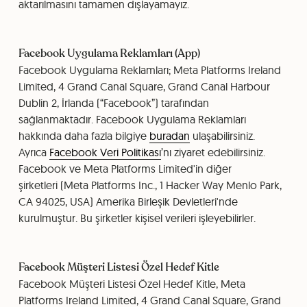
aktarılmasını tamamen dışlayamayız.
Facebook Uygulama Reklamları (App)
Facebook Uygulama Reklamları; Meta Platforms Ireland
Limited, 4 Grand Canal Square, Grand Canal Harbour
Dublin 2, İrlanda (“Facebook”) tarafından
sağlanmaktadır. Facebook Uygulama Reklamları
hakkında daha fazla bilgiye
buradan
ulaşabilirsiniz.
Ayrıca
Facebook Veri Politikası
’nı ziyaret edebilirsiniz.
Facebook ve Meta Platforms Limited'in diğer
şirketleri (Meta Platforms Inc., 1 Hacker Way Menlo Park,
CA 94025, USA) Amerika Birleşik Devletleri'nde
kurulmuştur. Bu şirketler kişisel verileri işleyebilirler.
Facebook Müşteri Listesi Özel Hedef Kitle
Facebook Müşteri Listesi Özel Hedef Kitle, Meta
Platforms Ireland Limited, 4 Grand Canal Square, Grand