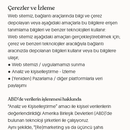
Çerezler ve İzleme
Web sitemiz, bağlantı araçlarında bilgi ve çerez
depolayan veya aşağıdaki amaçlarla bu bilgilere erişen
tanımlama bilgileri ve benzer teknolojileri kullanır:
Web sitemiz aşağıdaki amaçları gerçekleştirebilmek için;
çerez ve benzeri teknolojiler aracılığıyla bağlantı
aracınızda depolanan bilgileri kullanır veya bu bilgilere
ulaşır;
● Web sitemizi / uygulamamızı sunma
● Analiz ve kişiselleştirme - İzleme
● (Yeniden) Pazarlama / diğer platformlarla veri
paylaşımı
ABD’de verilerin işlenmesi hakkında
“Analiz ve Kişiselleştirme” amacı ile kişisel verilerilerin
değerlendirildiği Amerika Birleşik Devletleri (ABD)’de
bulunan teknoloji şirketleri ile çalışıyoruz.
Aynı şekilde, “(Re)marketing ya da üçüncü şahıs