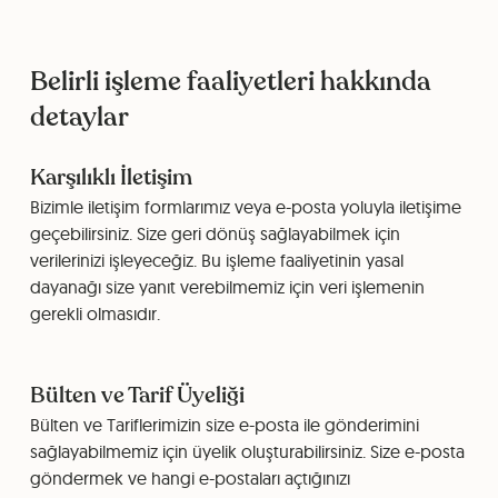
Belirli işleme faaliyetleri hakkında
detaylar
Karşılıklı İletişim
Bizimle iletişim formlarımız veya e-posta yoluyla iletişime
geçebilirsiniz. Size geri dönüş sağlayabilmek için
verilerinizi işleyeceğiz. Bu işleme faaliyetinin yasal
dayanağı size yanıt verebilmemiz için veri işlemenin
gerekli olmasıdır.
Bülten ve Tarif Üyeliği
Bülten ve Tariflerimizin size e-posta ile gönderimini
sağlayabilmemiz için üyelik oluşturabilirsiniz. Size e-posta
göndermek ve hangi e-postaları açtığınızı