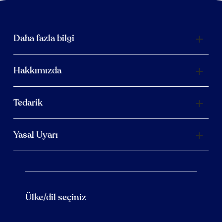
Daha fazla bilgi
Hakkımızda
Tedarik
Yasal Uyarı
Ülke/dil seçiniz