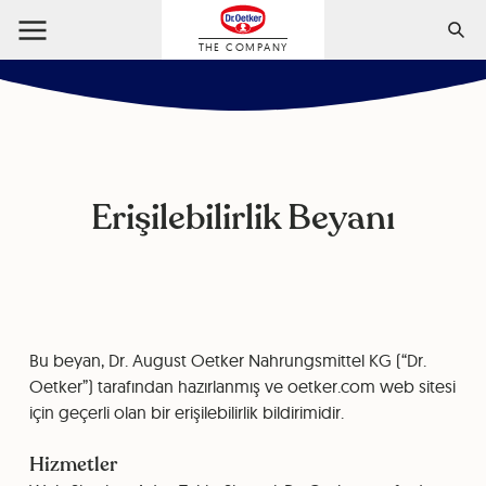
THE COMPANY
Erişilebilirlik Beyanı
Bu beyan, Dr. August Oetker Nahrungsmittel KG (“Dr.
Oetker”) tarafından hazırlanmış ve oetker.com web sitesi
için geçerli olan bir erişilebilirlik bildirimidir.
Hizmetler