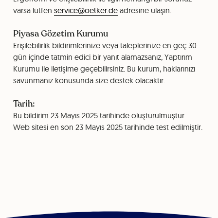
varsa lütfen
service@oetker.de
adresine ulaşın.
Piyasa Gözetim Kurumu
Erişilebilirlik bildirimlerinize veya taleplerinize en geç 30
gün içinde tatmin edici bir yanıt alamazsanız, Yaptırım
Kurumu ile iletişime geçebilirsiniz. Bu kurum, haklarınızı
savunmanız konusunda size destek olacaktır.
Tarih:
Bu bildirim 23 Mayıs 2025 tarihinde oluşturulmuştur.
Web sitesi en son 23 Mayıs 2025 tarihinde test edilmiştir.