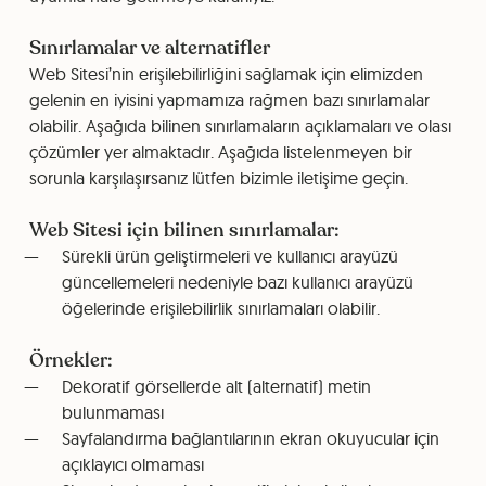
Sınırlamalar ve alternatifler
Web Sitesi’nin erişilebilirliğini sağlamak için elimizden
gelenin en iyisini yapmamıza rağmen bazı sınırlamalar
olabilir. Aşağıda bilinen sınırlamaların açıklamaları ve olası
çözümler yer almaktadır. Aşağıda listelenmeyen bir
sorunla karşılaşırsanız lütfen bizimle iletişime geçin.
Web Sitesi için bilinen sınırlamalar:
Sürekli ürün geliştirmeleri ve kullanıcı arayüzü
güncellemeleri nedeniyle bazı kullanıcı arayüzü
öğelerinde erişilebilirlik sınırlamaları olabilir.
Örnekler:
Dekoratif görsellerde alt (alternatif) metin
bulunmaması
Sayfalandırma bağlantılarının ekran okuyucular için
açıklayıcı olmaması