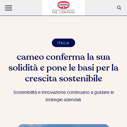
THE COMPANY
ITALIA
cameo conferma la sua
solidità e pone le basi per la
crescita sostenibile
Sostenibilità e innovazione continuano a guidare le
strategie aziendali.