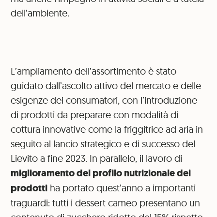
dell’ambiente.
L’ampliamento dell’assortimento è stato
guidato dall’ascolto attivo del mercato e delle
esigenze dei consumatori, con l’introduzione
di prodotti da preparare con modalità di
cottura innovative come la friggitrice ad aria in
seguito al lancio strategico e di successo del
Lievito a fine 2023. In parallelo, il lavoro di
miglioramento del profilo nutrizionale dei
prodotti
ha portato quest’anno a importanti
traguardi: tutti i dessert cameo presentano un