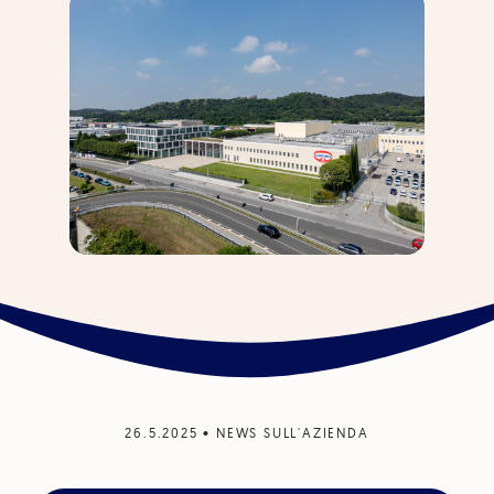
26.5.2025
•
NEWS SULL'AZIENDA