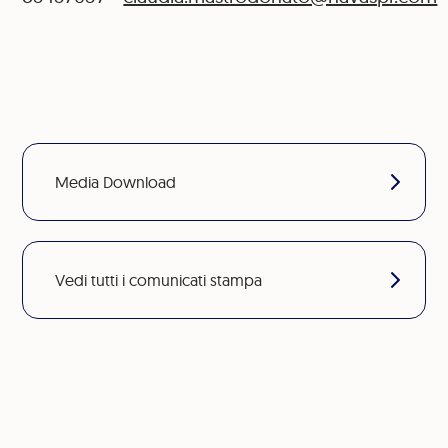
Media Download
Vedi tutti i comunicati stampa