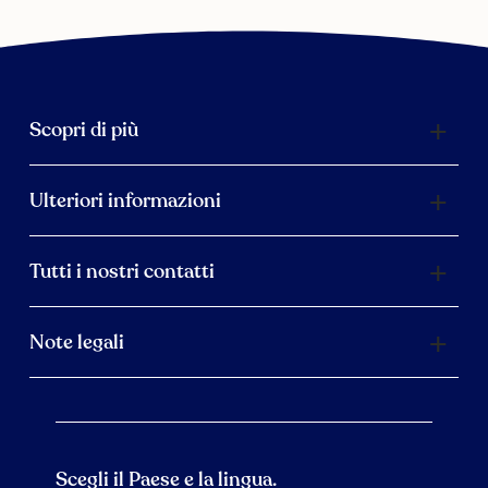
Scopri di più
Ulteriori informazioni
Tutti i nostri contatti
Note legali
Scegli il Paese e la lingua.