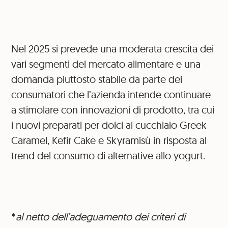
Nel 2025 si prevede una moderata crescita dei
vari segmenti del mercato alimentare e una
domanda piuttosto stabile da parte dei
consumatori che l’azienda intende continuare
a stimolare con innovazioni di prodotto, tra cui
i nuovi preparati per dolci al cucchiaio Greek
Caramel, Kefir Cake e Skyramisù in risposta al
trend del consumo di alternative allo yogurt.
*
al netto dell’adeguamento dei criteri di