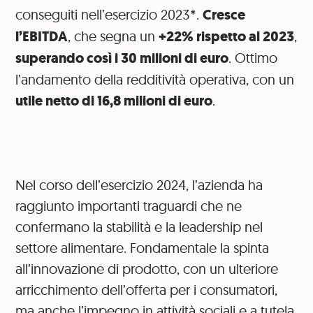
conseguiti nell’esercizio 2023*.
Cresce
l’EBITDA
, che segna un
+22% rispetto al 2023
,
superando così i 30 milioni di euro
. Ottimo
l’andamento della redditività operativa, con un
utile netto di 16,8 milioni di euro
.
Nel corso dell’esercizio 2024, l’azienda ha
raggiunto importanti traguardi che ne
confermano la stabilità e la leadership nel
settore alimentare. Fondamentale la spinta
all’innovazione di prodotto, con un ulteriore
arricchimento dell’offerta per i consumatori,
ma anche l’impegno in attività sociali e a tutela