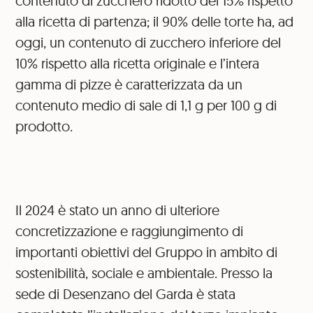
contenuto di zucchero ridotto del 15% rispetto
alla ricetta di partenza; il 90% delle torte ha, ad
oggi, un contenuto di zucchero inferiore del
10% rispetto alla ricetta originale e l’intera
gamma di pizze è caratterizzata da un
contenuto medio di sale di 1,1 g per 100 g di
prodotto.
Il 2024 è stato un anno di ulteriore
concretizzazione e raggiungimento di
importanti obiettivi del Gruppo in ambito di
sostenibilità, sociale e ambientale. Presso la
sede di Desenzano del Garda è stata