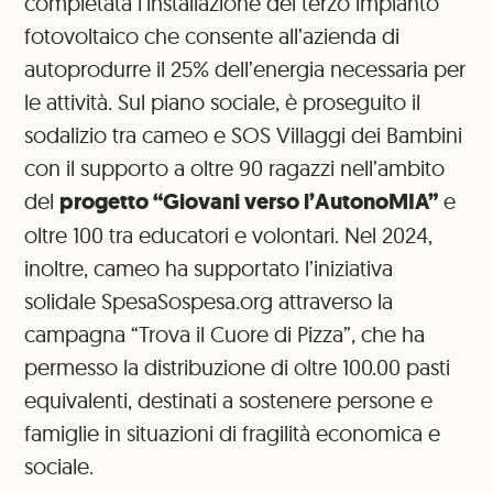
completata l’installazione del terzo impianto
fotovoltaico che consente all’azienda di
autoprodurre il 25% dell’energia necessaria per
le attività. Sul piano sociale, è proseguito il
sodalizio tra cameo e SOS Villaggi dei Bambini
con il supporto a oltre 90 ragazzi nell’ambito
del
progetto “Giovani verso l’AutonoMIA”
e
oltre 100 tra educatori e volontari. Nel 2024,
inoltre, cameo ha supportato l’iniziativa
solidale SpesaSospesa.org attraverso la
campagna “Trova il Cuore di Pizza”, che ha
permesso la distribuzione di oltre 100.00 pasti
equivalenti, destinati a sostenere persone e
famiglie in situazioni di fragilità economica e
sociale.