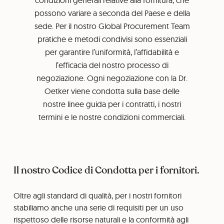
condizioni generali relative alla fornitura, che
possono variare a seconda del Paese e della
sede. Per il nostro Global Procurement Team
pratiche e metodi condivisi sono essenziali
per garantire l’uniformità, l’affidabilità e
l’efficacia del nostro processo di
negoziazione. Ogni negoziazione con la Dr.
Oetker viene condotta sulla base delle
nostre linee guida per i contratti, i nostri
termini e le nostre condizioni commerciali.
Il nostro Codice di Condotta per i fornitori.
Oltre agli standard di qualità, per i nostri fornitori
stabiliamo anche una serie di requisiti per un uso
rispettoso delle risorse naturali e la conformità agli