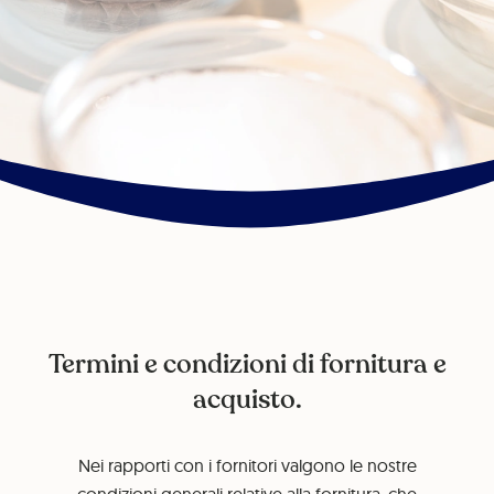
Termini e condizioni di fornitura e
acquisto.
Nei rapporti con i fornitori valgono le nostre