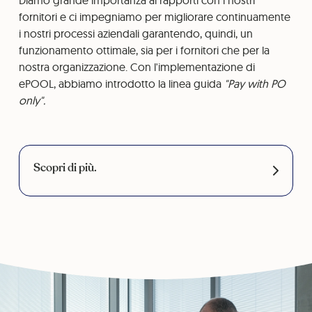
Diamo grande importanza ai rapporti con i nostri
fornitori e ci impegniamo per migliorare continuamente
i nostri processi aziendali garantendo, quindi, un
funzionamento ottimale, sia per i fornitori che per la
nostra organizzazione. Con l'implementazione di
ePOOL, abbiamo introdotto la linea guida
"Pay with PO
only".
Scopri di più.