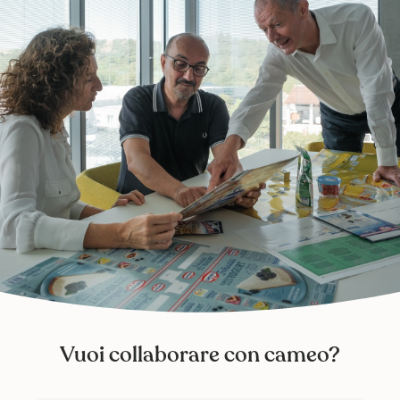
Vuoi collaborare con cameo?
Accedi al portale per i fornitori