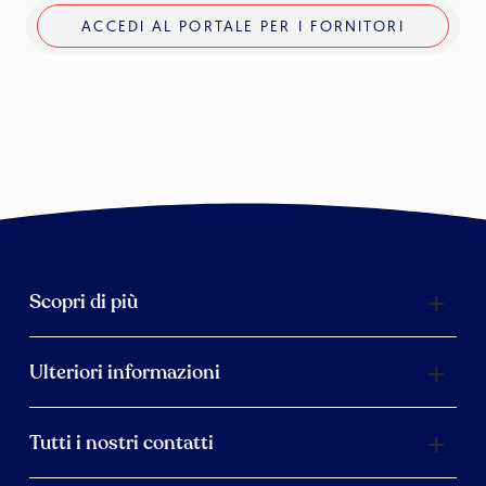
ACCEDI AL PORTALE PER I FORNITORI
Scopri di più
Ulteriori informazioni
Tutti i nostri contatti