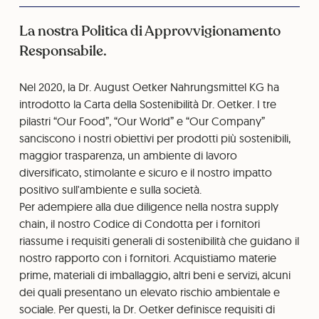
La nostra Politica di Approvvigionamento
Responsabile.
Nel 2020, la Dr. August Oetker Nahrungsmittel KG ha
introdotto la Carta della Sostenibilità Dr. Oetker. I tre
pilastri “Our Food”, “Our World” e “Our Company”
sanciscono i nostri obiettivi per prodotti più sostenibili,
maggior trasparenza, un ambiente di lavoro
diversificato, stimolante e sicuro e il nostro impatto
positivo sull'ambiente e sulla società.
Per adempiere alla due diligence nella nostra supply
chain, il nostro Codice di Condotta per i fornitori
riassume i requisiti generali di sostenibilità che guidano il
nostro rapporto con i fornitori. Acquistiamo materie
prime, materiali di imballaggio, altri beni e servizi, alcuni
dei quali presentano un elevato rischio ambientale e
sociale. Per questi, la Dr. Oetker definisce requisiti di