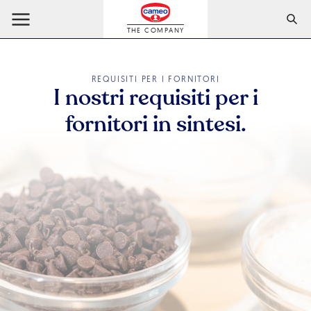
THE COMPANY
REQUISITI PER I FORNITORI
I nostri requisiti per i
fornitori in sintesi.