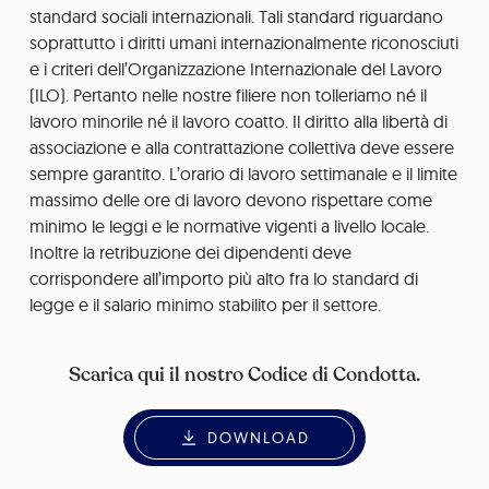
standard sociali internazionali. Tali standard riguardano
soprattutto i diritti umani internazionalmente riconosciuti
e i criteri dell’Organizzazione Internazionale del Lavoro
(ILO). Pertanto nelle nostre filiere non tolleriamo né il
lavoro minorile né il lavoro coatto. Il diritto alla libertà di
associazione e alla contrattazione collettiva deve essere
sempre garantito. L’orario di lavoro settimanale e il limite
massimo delle ore di lavoro devono rispettare come
minimo le leggi e le normative vigenti a livello locale.
Inoltre la retribuzione dei dipendenti deve
corrispondere all’importo più alto fra lo standard di
legge e il salario minimo stabilito per il settore.
Scarica qui il nostro Codice di Condotta.
DOWNLOAD