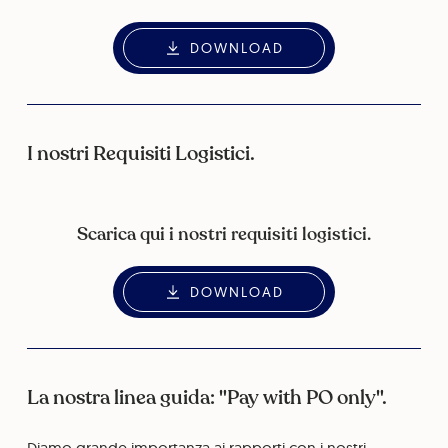
DOWNLOAD
I nostri Requisiti Logistici.
Scarica qui i nostri requisiti logistici.
DOWNLOAD
La nostra linea guida: "Pay with PO only".