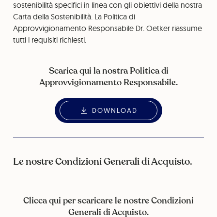
sostenibilità specifici in linea con gli obiettivi della nostra
Carta della Sostenibilità. La Politica di
Approvvigionamento Responsabile Dr. Oetker riassume
tutti i requisiti richiesti.
Scarica qui la nostra Politica di
Approvvigionamento Responsabile.
DOWNLOAD
Le nostre Condizioni Generali di Acquisto.
Clicca qui per scaricare le nostre Condizioni
Generali di Acquisto.