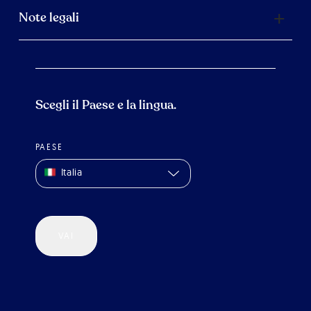
Note legali
Scegli il Paese e la lingua.
PAESE
Italia
VAI