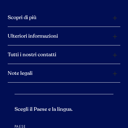
Scopri di più
Ulteriori informazioni
Tutti i nostri contatti
Note legali
Scegli il Paese e la lingua.
PAESE