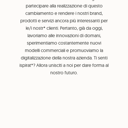
partecipare alla realizzazione di questo
cambiamento e rendere i nostri brand,
prodotti e servizi ancora più interessanti per
le/i nostr* clienti. Pertanto, già da oggi,
lavoriamo alle innovazioni di domani,
sperimentiamo costantemente nuovi
modelli commerciali e promuoviamo la
digitalizzazione della nostra azienda. Ti senti
ispirat*? Allora unisciti a noi per dare forma al
nostro futuro.