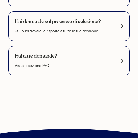
Hai domande sul processo di selezione?
Qui puoi trovare le risposte a tutte le tue domande.
Hai altre domande?
Visita la sezione FAQ.