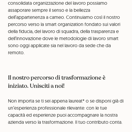
consolidata organizzazione del lavoro possiamo
assaporare sempre il senso e la bellezza
dell’appartenenza a cameo. Continuiamo così il nostro
percorso verso la smart organization fondato sui valori
della fiducia, del lavoro di squadra, della trasparenza e
dell’innovazione dove le metodologie di lavoro smart
sono oggi applicate sia nel lavoro da sede che da
remoto.
Il nostro percorso di trasformazione è
iniziato. Unisciti a noi!
Non importa se ti sei appena laureat* o se disponi già di
un’esperienza professionale rilevante: con le tue
capacità ed esperienze puoi accompagnare la nostra
azienda verso la trasformazione. Il tuo contributo conta.