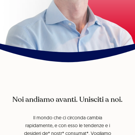
Noi andiamo avanti. Unisciti a noi.
Il mondo che ci circonda cambia
rapidamente, e con esso le tendenze e i
desideri de* nostr* consumat*. Vogliamo