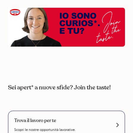
Sei apert* a nuove sfide? Join the taste!
Trova il lavoro per te
Scopri le nostre opportunità lavorative.