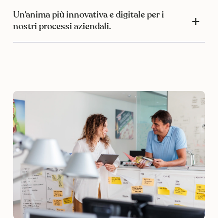
Un’anima più innovativa e digitale per i
nostri processi aziendali.