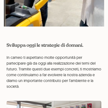
Sviluppa oggi le strategie di domani.
In cameo ti aspettano molte opportunità per
partecipare già da oggi alla realizzazione dei temi del
futuro. Tramite questi due esempi concreti, ti mostriamo
come continuiamo a far evolvere la nostra azienda e
diamo un importante contributo per l’ambiente e la
società.