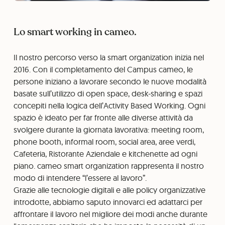
Lo smart working in cameo.
Il nostro percorso verso la smart organization inizia nel
2016. Con il completamento del Campus cameo, le
persone iniziano a lavorare secondo le nuove modalità
basate sull’utilizzo di open space, desk-sharing e spazi
concepiti nella logica dell’Activity Based Working. Ogni
spazio è ideato per far fronte alle diverse attività da
svolgere durante la giornata lavorativa: meeting room,
phone booth, informal room, social area, aree verdi,
Cafeteria, Ristorante Aziendale e kitchenette ad ogni
piano. cameo smart organization rappresenta il nostro
modo di intendere “l’essere al lavoro”.
Grazie alle tecnologie digitali e alle policy organizzative
introdotte, abbiamo saputo innovarci ed adattarci per
affrontare il lavoro nel migliore dei modi anche durante