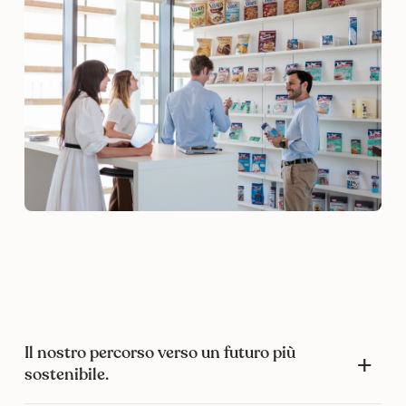
Il nostro percorso verso un futuro più
sostenibile.