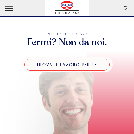
THE COMPANY
FARE LA DIFFERENZA
Fermi? Non da noi.
TROVA IL LAVORO PER TE
TROVA IL LAVORO PER TE