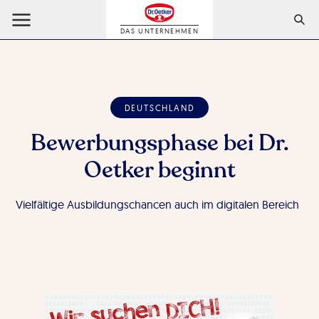
DAS UNTERNEHMEN
DEUTSCHLAND
Bewerbungsphase bei Dr.
Oetker beginnt
Vielfältige Ausbildungschancen auch im digitalen Bereich