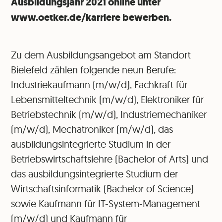
Ausbildungsjahr 2021 online unter
www.oetker.de/karriere bewerben.
Zu dem Ausbildungsangebot am Standort
Bielefeld zählen folgende neun Berufe:
Industriekaufmann (m/w/d), Fachkraft für
Lebensmitteltechnik (m/w/d), Elektroniker für
Betriebstechnik (m/w/d), Industriemechaniker
(m/w/d), Mechatroniker (m/w/d), das
ausbildungsintegrierte Studium in der
Betriebswirtschaftslehre (Bachelor of Arts) und
das ausbildungsintegrierte Studium der
Wirtschaftsinformatik (Bachelor of Science)
sowie Kaufmann für IT-System-Management
(m/w/d) und Kaufmann für