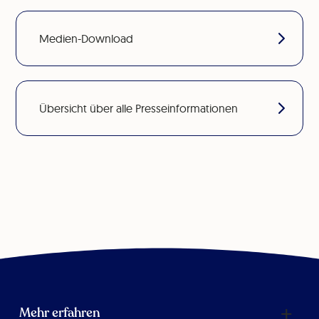
Medien-Download
Übersicht über alle Presseinformationen
Mehr erfahren