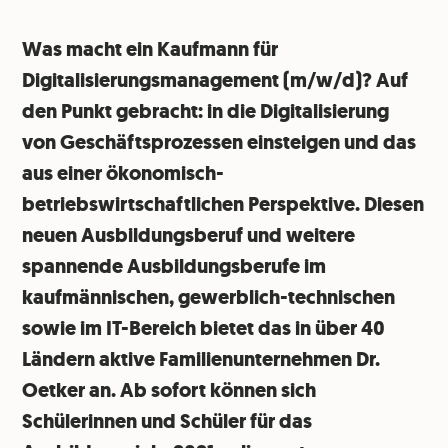
Was macht ein Kaufmann für
Digitalisierungsmanagement (m/w/d)? Auf
den Punkt gebracht: in die Digitalisierung
von Geschäftsprozessen einsteigen und das
aus einer ökonomisch-
betriebswirtschaftlichen Perspektive. Diesen
neuen Ausbildungsberuf und weitere
spannende Ausbildungsberufe im
kaufmännischen, gewerblich-technischen
sowie im IT-Bereich bietet das in über 40
Ländern aktive Familienunternehmen Dr.
Oetker an. Ab sofort können sich
Schülerinnen und Schüler für das