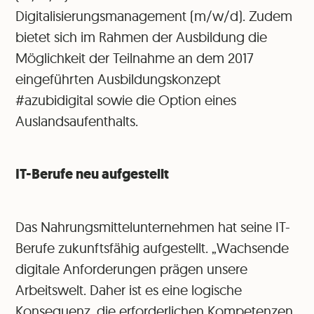
Digitalisierungsmanagement (m/w/d). Zudem
bietet sich im Rahmen der Ausbildung die
Möglichkeit der Teilnahme an dem 2017
eingeführten Ausbildungskonzept
#azubidigital sowie die Option eines
Auslandsaufenthalts.
IT-Berufe neu aufgestellt
Das Nahrungsmittelunternehmen hat seine IT-
Berufe zukunftsfähig aufgestellt. „Wachsende
digitale Anforderungen prägen unsere
Arbeitswelt. Daher ist es eine logische
Konsequenz, die erforderlichen Kompetenzen