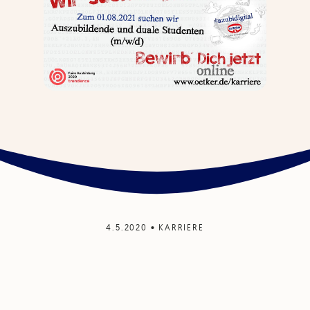
4.5.2020
•
KARRIERE