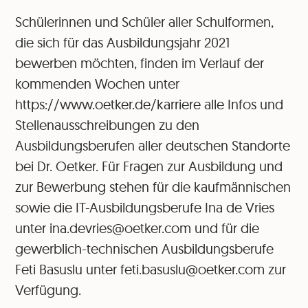
Schülerinnen und Schüler aller Schulformen,
die sich für das Ausbildungsjahr 2021
bewerben möchten, finden im Verlauf der
kommenden Wochen unter
https://www.oetker.de/karriere alle Infos und
Stellenausschreibungen zu den
Ausbildungsberufen aller deutschen Standorte
bei Dr. Oetker. Für Fragen zur Ausbildung und
zur Bewerbung stehen für die kaufmännischen
sowie die IT-Ausbildungsberufe Ina de Vries
unter ina.devries@oetker.com und für die
gewerblich-technischen Ausbildungsberufe
Feti Basuslu unter feti.basuslu@oetker.com zur
Verfügung.