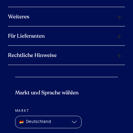
Weiteres
Für Lieferanten
Rechtliche Hinweise
Markt und Sprache wählen
MARKT
Deutschland