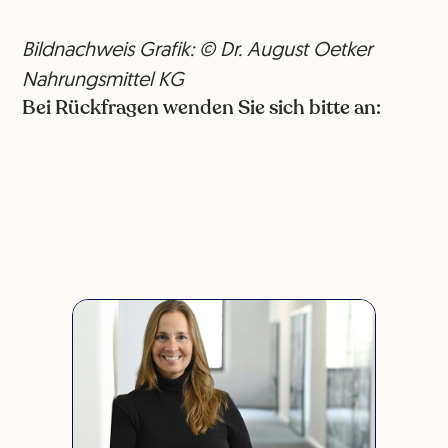
Bildnachweis Grafik: © Dr. August Oetker
Nahrungsmittel KG
Bei Rückfragen wenden Sie sich bitte an: