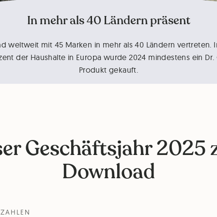
In mehr als 40 Ländern präsent
nd weltweit mit 45 Marken in mehr als 40 Ländern vertreten. 
zent der Haushalte in Europa wurde 2024 mindestens ein Dr.
Produkt gekauft.
er Geschäftsjahr 2025
Download
NZAHLEN