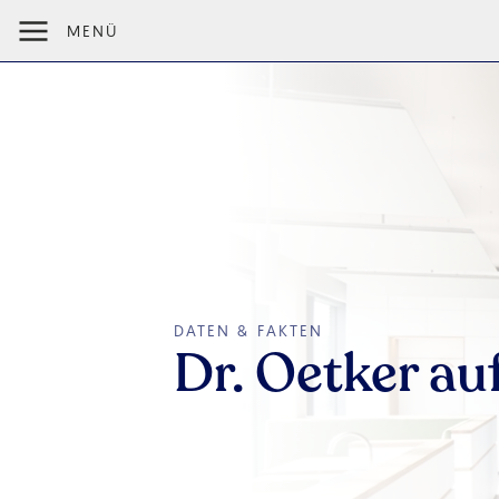
MENÜ
DATEN & FAKTEN
Dr. Oetker auf