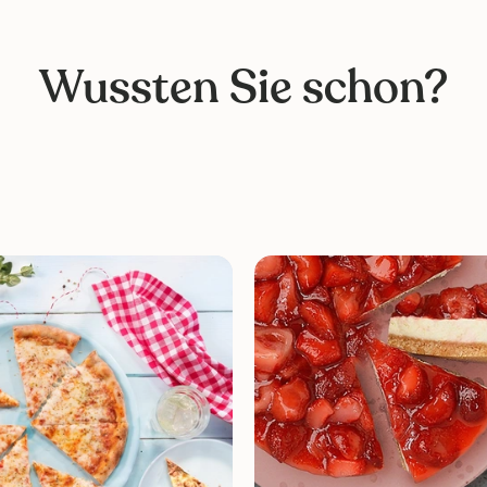
Wussten Sie schon?