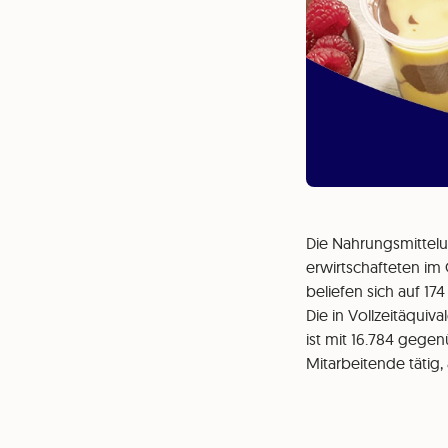
Die Nahrungsmittelu
erwirtschafteten im 
beliefen sich auf 174
Die in Vollzeitäqui
ist mit 16.784 gegen
Mitarbeitende tätig