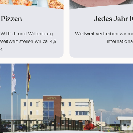
 Pizzen
Jedes Jahr 
 Wittlich und Wittenburg
Weltweit vertreiben wir m
ltweit stellen wir ca. 4,5
internationa
r.