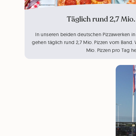
Täglich rund 2,7 Mio.
In unseren beiden deutschen Pizzawerken in
gehen täglich rund 2,7 Mio. Pizzen vom Band. We
Mio. Pizzen pro Tag he