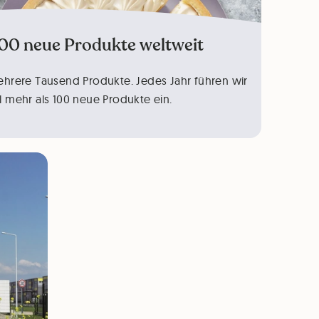
100 neue Produkte weltweit
ehrere Tausend Produkte. Jedes Jahr führen wir
l mehr als 100 neue Produkte ein.