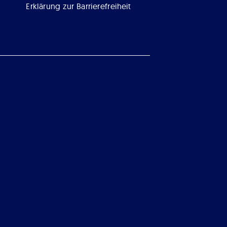
Erklärung zur Barrierefreiheit