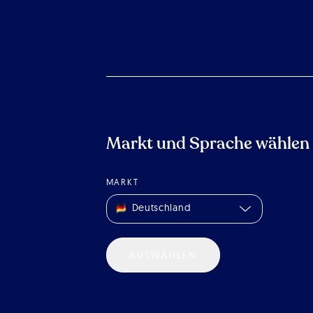
Markt und Sprache wählen
MARKT
Deutschland
AUSWÄHLEN