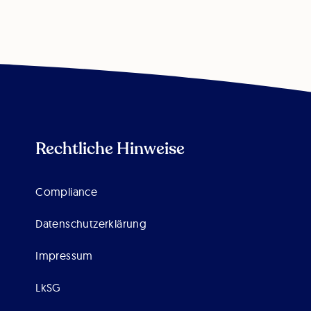
Rechtliche Hinweise
Compliance
Datenschutzerklärung
Impressum
LkSG