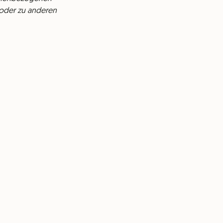
n oder zu anderen